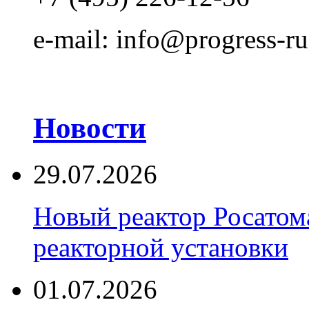
e-mail: info@progress-ru
Новости
29.07.2026
Новый реактор Росатома
реакторной установки
01.07.2026