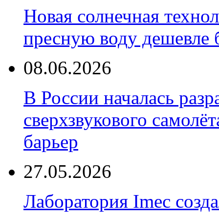
Новая солнечная техно
пресную воду дешевле 
08.06.2026
В России началась разр
сверхзвукового самолёт
барьер
27.05.2026
Лаборатория Imec созда