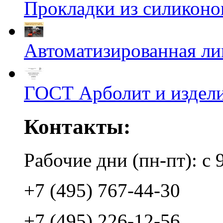
Прокладки из силиконов
Автоматизированная л
ГОСТ Арболит и издели
Контакты:
Рабочие дни (пн-пт): с 
+7 (495) 767-44-30
+7 (495) 226-12-56