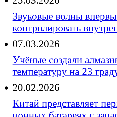
25.03.2026
Звуковые волны впервы
контролировать внутре
07.03.2026
Учёные создали алмазн
температуру на 23 град
20.02.2026
Китай представляет пер
ионных батареях с запа