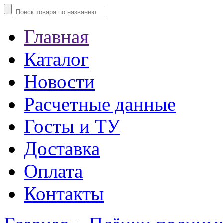
Главная
Каталог
Новости
Расчетные данные
Госты и ТУ
Доставка
Оплата
Контакты