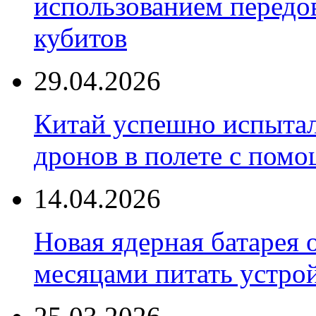
использованием передо
кубитов
29.04.2026
Китай успешно испытал
дронов в полете с пом
14.04.2026
Новая ядерная батарея 
месяцами питать устро