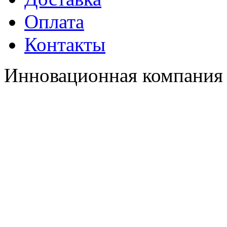
Оплата
Контакты
Инновационная компания 