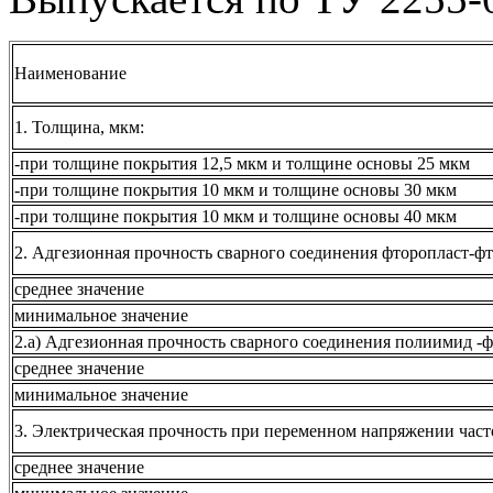
Наименование
1. Толщина, мкм:
-при толщине покрытия 12,5 мкм и толщине основы 25 мкм
-при толщине покрытия 10 мкм и толщине основы 30 мкм
-при толщине покрытия 10 мкм и толщине основы 40 мкм
2. Адгезионная прочность сварного соединения фторопласт-фто
среднее значение
минимальное значение
2.а) Адгезионная прочность сварного соединения полиимид -фт
среднее значение
минимальное значение
3. Электрическая прочность при переменном напряжении часто
среднее значение