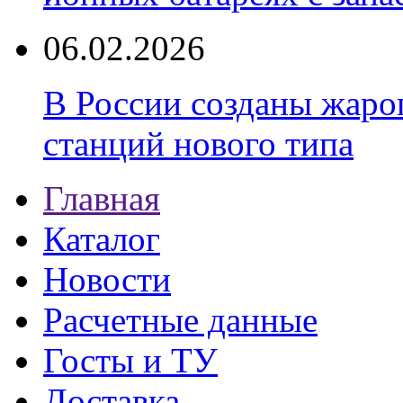
06.02.2026
В России созданы жаро
станций нового типа
Главная
Каталог
Новости
Расчетные данные
Госты и ТУ
Доставка