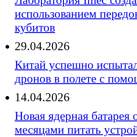
использованием передо
кубитов
29.04.2026
Китай успешно испытал
дронов в полете с пом
14.04.2026
Новая ядерная батарея 
месяцами питать устро