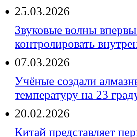
25.03.2026
Звуковые волны впервы
контролировать внутре
07.03.2026
Учёные создали алмазн
температуру на 23 град
20.02.2026
Китай представляет пер