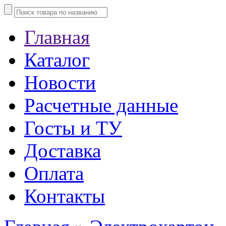
Главная
Каталог
Новости
Расчетные данные
Госты и ТУ
Доставка
Оплата
Контакты