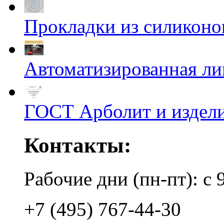
Прокладки из силиконов
Автоматизированная л
ГОСТ Арболит и издели
Контакты:
Рабочие дни (пн-пт): с 
+7 (495) 767-44-30