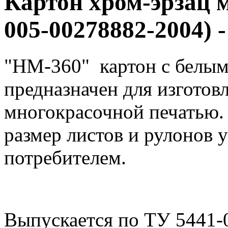
Картон хром-эрзац 
005-00278882-2004)
"НМ-360" картон с белым
предназначен для изготов
многокрасочной печатью. 
размер листов и рулонов 
потребителем.
Выпускается по ТУ 5441-