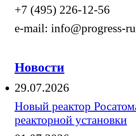
+7 (495) 226-12-56
e-mail: info@progress-ru
Новости
29.07.2026
Новый реактор Росатома
реакторной установки