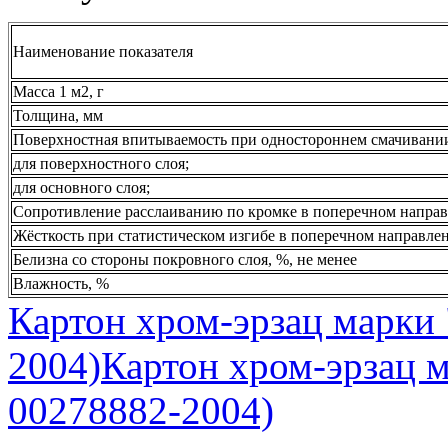
Наименование показателя
Масса 1 м2, г
Толщина, мм
Поверхностная впитываемость при одностороннем смачивании, 
для поверхностного слоя;
для основного слоя;
Сопротивление расслаиванию по кромке в поперечном направ
Жёсткость при статистическом изгибе в поперечном направлен
Белизна со стороны покровного слоя, %, не менее
Влажность, %
Картон хром-эрзац марки
2004)
Картон хром-эрзац 
00278882-2004)