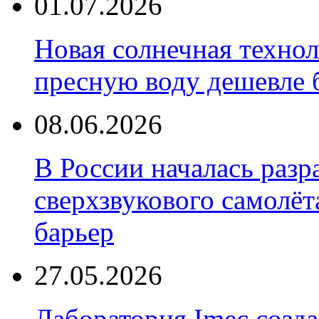
01.07.2026
Новая солнечная техно
пресную воду дешевле 
08.06.2026
В России началась разр
сверхзвукового самолёт
барьер
27.05.2026
Лаборатория Imec созда