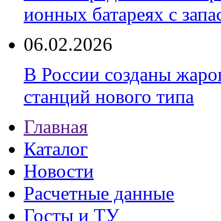
ионных батареях с запа
06.02.2026
В России созданы жаро
станций нового типа
Главная
Каталог
Новости
Расчетные данные
Госты и ТУ