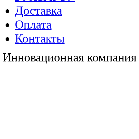
Доставка
Оплата
Контакты
Инновационная компания 