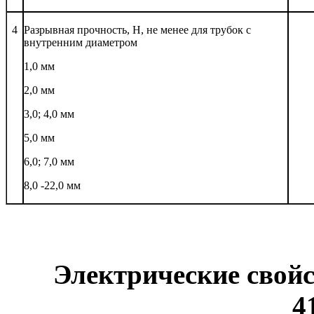
4
Разрывная прочность, Н, не менее для трубок с
внутренним диаметром
1,0 мм
2,0 мм
3,0; 4,0 мм
5,0 мм
6,0; 7,0 мм
8,0 -22,0 мм
Электрические свой
4