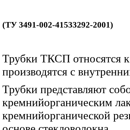
(ТУ 3491-002-41533292-2001)
Трубки ТКСП относятся к
производятся с внутренни
Трубки представляют соб
кремнийорганическим лак
кремнийорганической рез
основе стекловолокна.