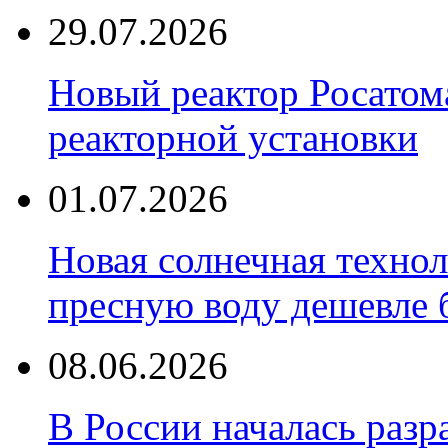
29.07.2026
Новый реактор Росатома
реакторной установки
01.07.2026
Новая солнечная техно
пресную воду дешевле 
08.06.2026
В России началась разр