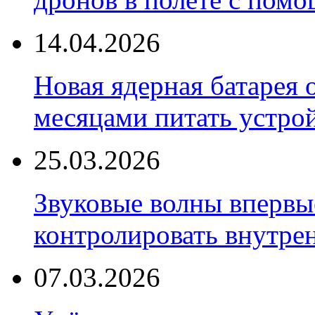
14.04.2026
Новая ядерная батарея 
месяцами питать устро
25.03.2026
Звуковые волны впервы
контролировать внутре
07.03.2026