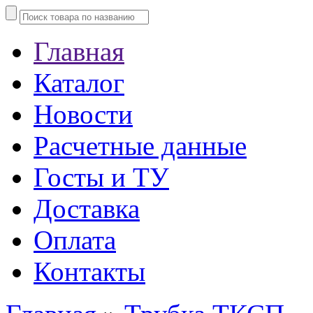
Главная
Каталог
Новости
Расчетные данные
Госты и ТУ
Доставка
Оплата
Контакты