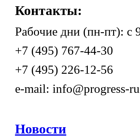
Контакты:
Рабочие дни (пн-пт): с 
+7 (495) 767-44-30
+7 (495) 226-12-56
e-mail: info@progress-ru
Новости