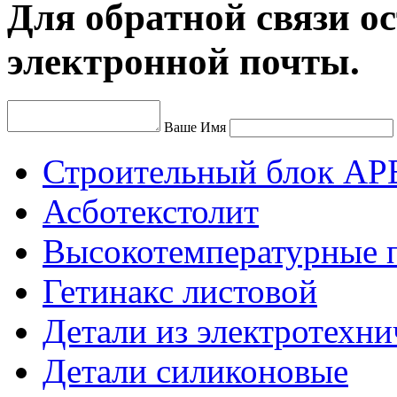
Для обратной связи ос
электронной почты.
Ваше Имя
Строительный блок АР
Асботекстолит
Высокотемпературные 
Гетинакс листовой
Детали из электротехни
Детали силиконовые