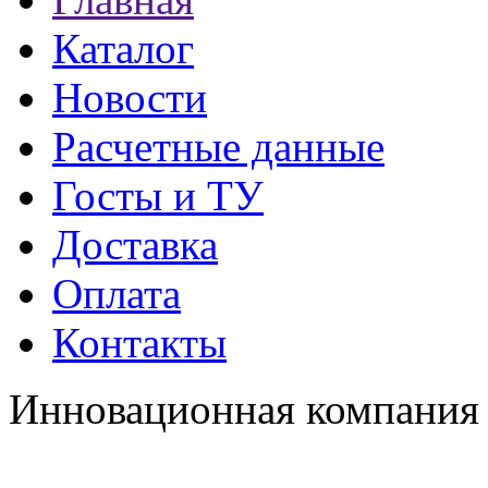
Каталог
Новости
Расчетные данные
Госты и ТУ
Доставка
Оплата
Контакты
Инновационная компания 