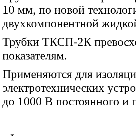
10 мм, по новой технолог
двухкомпонентной жидкой
Трубки ТКСП-2К превосх
показателям.
Применяются для изоляци
электротехнических устр
до 1000 В постоянного и 