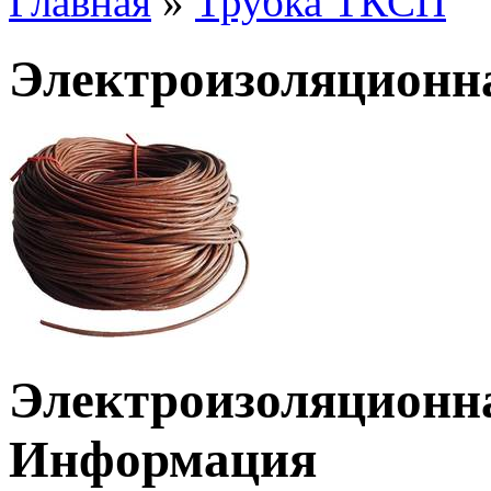
Главная
»
Трубка ТКСП
Электроизоляционн
Электроизоляционн
Информация