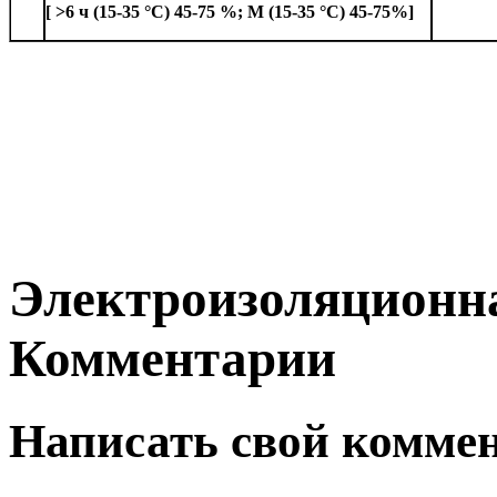
[ >6 ч (15-35 °С) 45-75 %; М (15-35 °С) 45-75
%]
Электроизоляционн
Комментарии
Написать свой комме