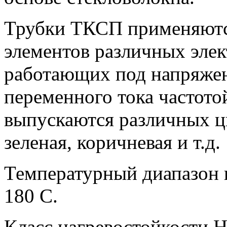
Трубки ТКСП применяютс
элементов различных элек
работающих под напряжен
переменного тока частотой
выпускаются различных цве
зеленая, коричневая и т.д.
Температурный диапазон и
180 С.
Класс нагревостойкости 