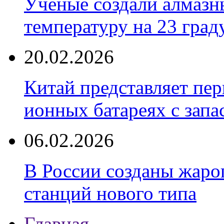
Учёные создали алмазн
температуру на 23 град
20.02.2026
Китай представляет пер
ионных батареях с запа
06.02.2026
В России созданы жаро
станций нового типа
Главная