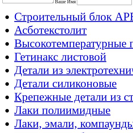
Ваше Имя
Строительный блок АР
Асботекстолит
Высокотемпературные 
Гетинакс листовой
Детали из электротехни
Детали силиконовые
Крепежные детали из с
Лаки полиимидные
Лаки, эмали, компаунд