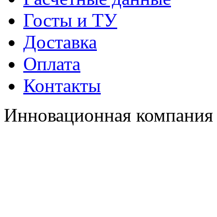
Госты и ТУ
Доставка
Оплата
Контакты
Инновационная компания 