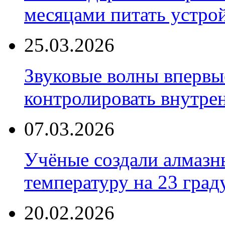
месяцами питать устро
25.03.2026
Звуковые волны впервы
контролировать внутре
07.03.2026
Учёные создали алмазн
температуру на 23 град
20.02.2026