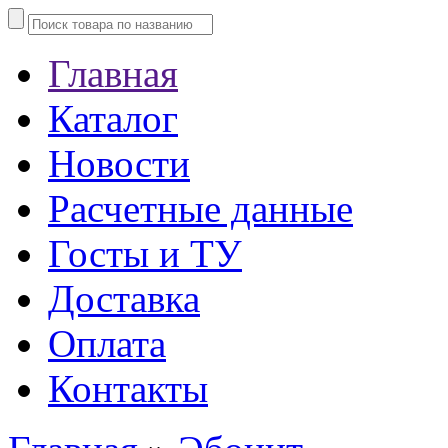
Главная
Каталог
Новости
Расчетные данные
Госты и ТУ
Доставка
Оплата
Контакты