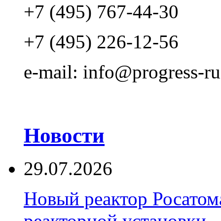
+7 (495) 767-44-30
+7 (495) 226-12-56
e-mail: info@progress-ru
Новости
29.07.2026
Новый реактор Росатома
реакторной установки