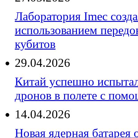
Лаборатория Imec созда
использованием передо
кубитов
29.04.2026
Китай успешно испытал
дронов в полете с пом
14.04.2026
Новая ядерная батарея 