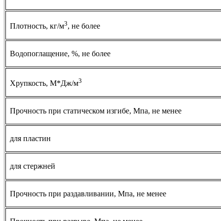
3
Плотность, кг/м
, не более
Водопоглащение, %, не более
3
Хрупкость, М*Дж/м
Прочность при статическом изгибе, Мпа, не менее
для пластин
для стержней
Прочность при раздавливании, Мпа, не менее