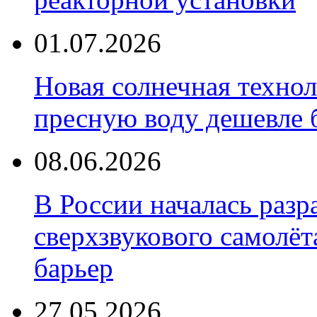
01.07.2026
Новая солнечная техно
пресную воду дешевле 
08.06.2026
В России началась разр
сверхзвукового самолёт
барьер
27.05.2026