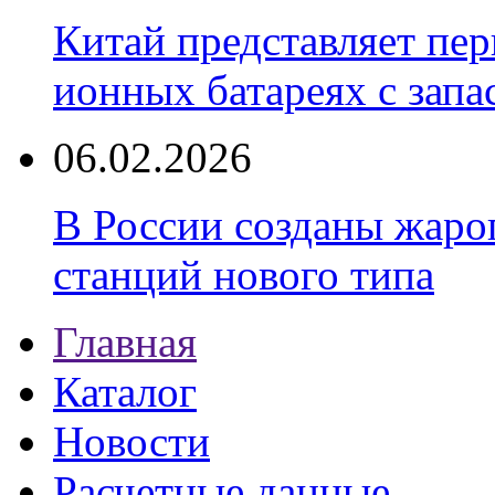
Китай представляет пер
ионных батареях с запа
06.02.2026
В России созданы жаро
станций нового типа
Главная
Каталог
Новости
Расчетные данные