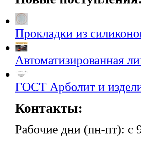
Прокладки из силиконов
Автоматизированная л
ГОСТ Арболит и издели
Контакты:
Рабочие дни (пн-пт): с 