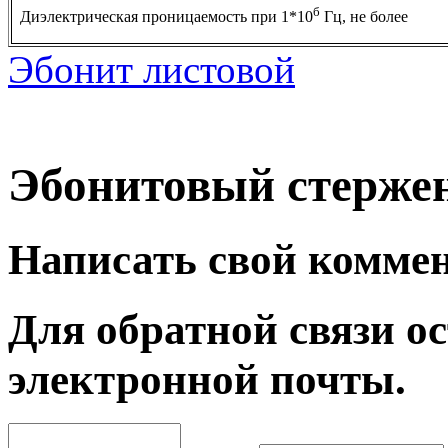
б
Диэлектрическая проницаемость при 1*10
Гц, не более
Эбонит листовой
Эбонитовый стерже
Написать свой комме
Для обратной связи ос
электронной почты.