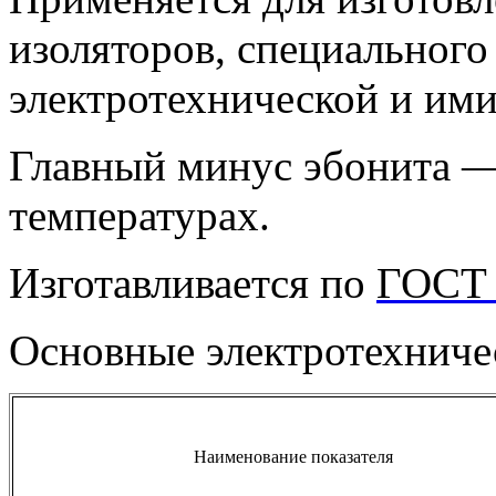
изоляторов, специального 
электротехнической и им
Главный минус эбонита —
температурах.
Изготавливается по
ГОСТ 
Основные электротехниче
Наименование показателя