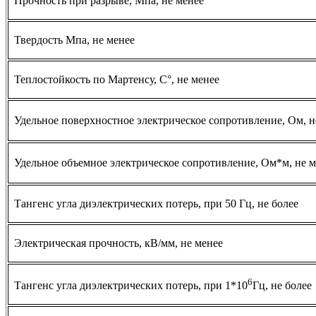
Прочность при разрыве, Мпа, не менее
Твердость Мпа, не менее
Теплостойкость по Мартенсу, С°, не менее
Удельное поверхностное электрическое сопротивление, Ом, н
Удельное объемное электрическое сопротивление, Ом*м, не м
Тангенс угла диэлектрических потерь, при 50 Гц, не более
Электрическая прочность, кВ/мм, не менее
6
Тангенс угла диэлектрических потерь, при 1*10
Гц, не более