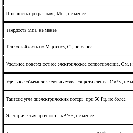
Прочность при разрыве, Мпа, не менее
Твердость Мпа, не менее
Теплостойкость по Мартенсу, С°, не менее
Удельное поверхностное электрическое сопротивление, Ом, н
Удельное объемное электрическое сопротивление, Ом*м, не м
Тангенс угла диэлектрических потерь, при 50 Гц, не более
Электрическая прочность, кВ/мм, не менее
6