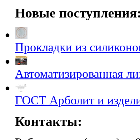
Новые поступления
Прокладки из силиконов
Автоматизированная л
ГОСТ Арболит и издели
Контакты: