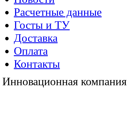
Расчетные данные
Госты и ТУ
Доставка
Оплата
Контакты
Инновационная компания 