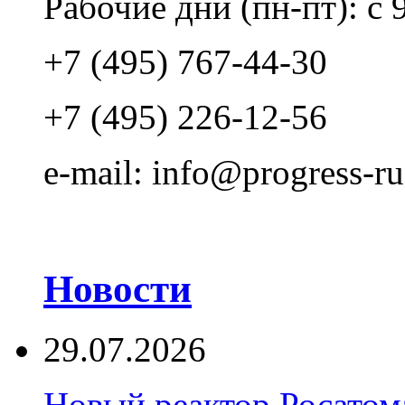
Рабочие дни (пн-пт): с 
+7 (495) 767-44-30
+7 (495) 226-12-56
e-mail: info@progress-ru
Новости
29.07.2026
Новый реактор Росатома