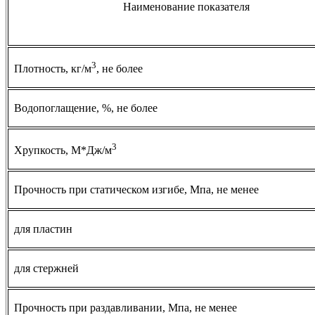
Наименование показателя
3
Плотность, кг/м
, не более
Водопоглащение, %, не более
3
Хрупкость, М*Дж/м
Прочность при статическом изгибе, Мпа, не менее
для пластин
для стержней
Прочность при раздавливании, Мпа, не менее