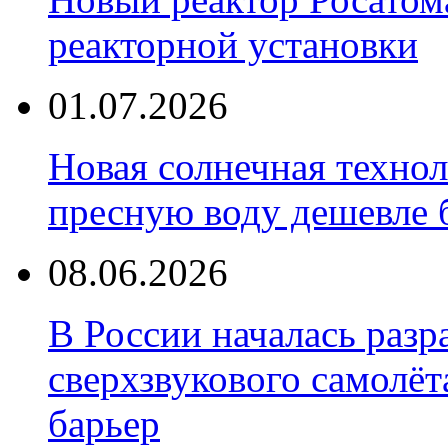
реакторной установки
01.07.2026
Новая солнечная техно
пресную воду дешевле 
08.06.2026
В России началась разр
сверхзвукового самолёт
барьер