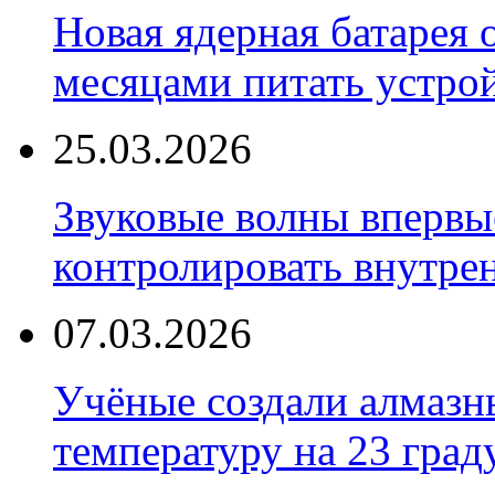
Новая ядерная батарея 
месяцами питать устро
25.03.2026
Звуковые волны впервы
контролировать внутре
07.03.2026
Учёные создали алмазн
температуру на 23 град