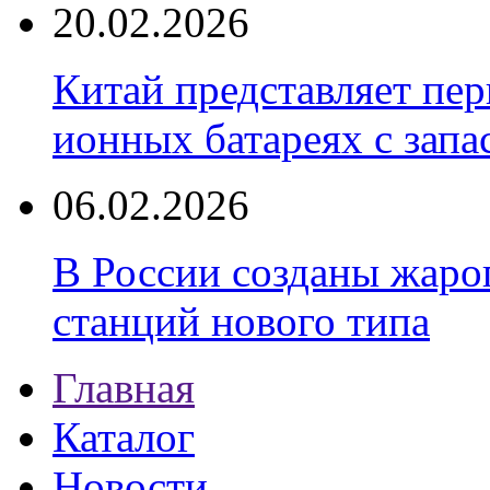
20.02.2026
Китай представляет пер
ионных батареях с запа
06.02.2026
В России созданы жаро
станций нового типа
Главная
Каталог
Новости