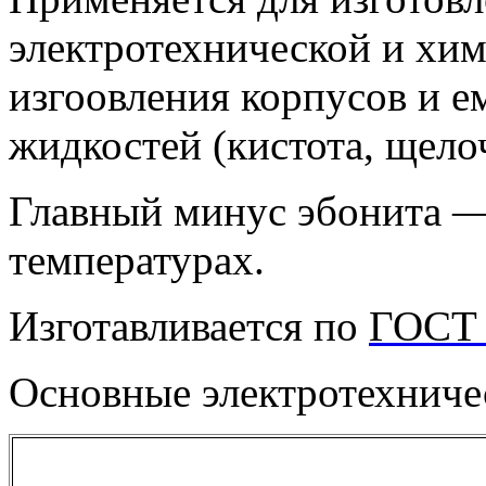
электротехнической и хи
изгоовления корпусов и е
жидкостей (кистота, щелоч
Главный минус эбонита —
температурах.
Изготавливается по
ГОСТ 
Основные электротехниче