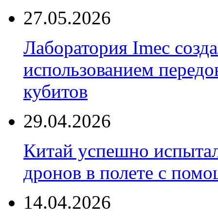
27.05.2026
Лаборатория Imec созда
использованием передо
кубитов
29.04.2026
Китай успешно испытал
дронов в полете с пом
14.04.2026