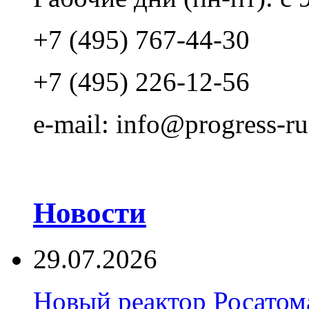
+7 (495) 767-44-30
+7 (495) 226-12-56
e-mail: info@progress-ru
Новости
29.07.2026
Новый реактор Росатома