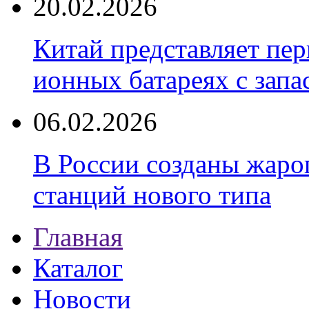
20.02.2026
Китай представляет пер
ионных батареях с запа
06.02.2026
В России созданы жаро
станций нового типа
Главная
Каталог
Новости