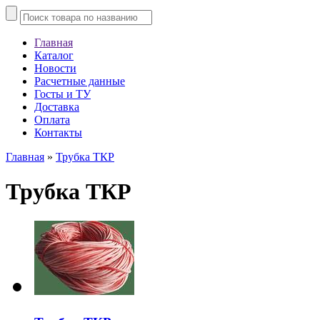
Главная
Каталог
Новости
Расчетные данные
Госты и ТУ
Доставка
Оплата
Контакты
Главная
»
Трубка ТКР
Трубка ТКР