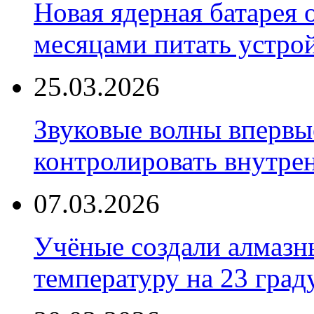
Новая ядерная батарея 
месяцами питать устро
25.03.2026
Звуковые волны впервы
контролировать внутре
07.03.2026
Учёные создали алмазн
температуру на 23 град