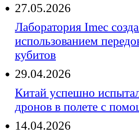
27.05.2026
Лаборатория Imec созда
использованием передо
кубитов
29.04.2026
Китай успешно испытал
дронов в полете с пом
14.04.2026