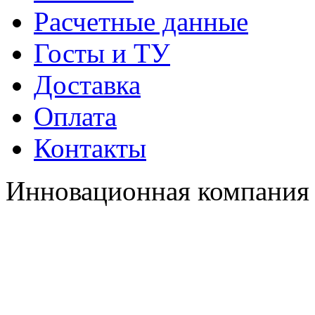
Расчетные данные
Госты и ТУ
Доставка
Оплата
Контакты
Инновационная компания 