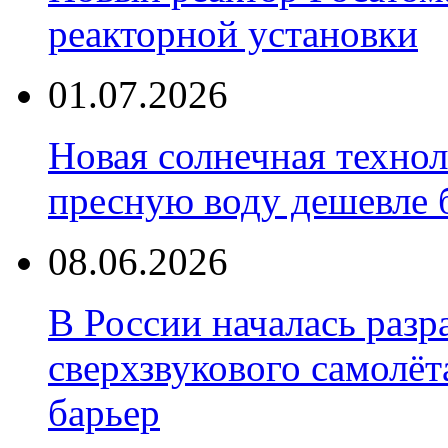
реакторной установки
01.07.2026
Новая солнечная техно
пресную воду дешевле 
08.06.2026
В России началась разр
сверхзвукового самолёт
барьер