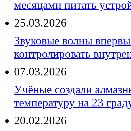
месяцами питать устро
25.03.2026
Звуковые волны впервы
контролировать внутре
07.03.2026
Учёные создали алмазн
температуру на 23 град
20.02.2026