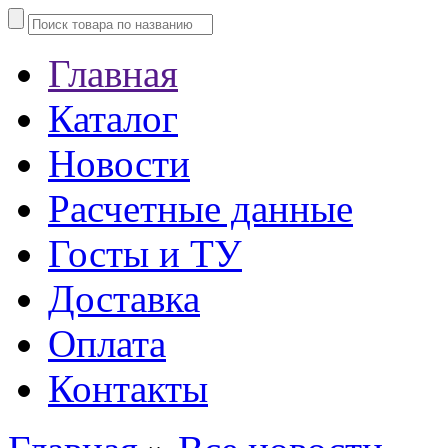
Главная
Каталог
Новости
Расчетные данные
Госты и ТУ
Доставка
Оплата
Контакты