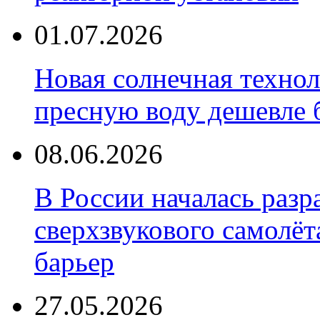
01.07.2026
Новая солнечная техно
пресную воду дешевле 
08.06.2026
В России началась разр
сверхзвукового самолёт
барьер
27.05.2026