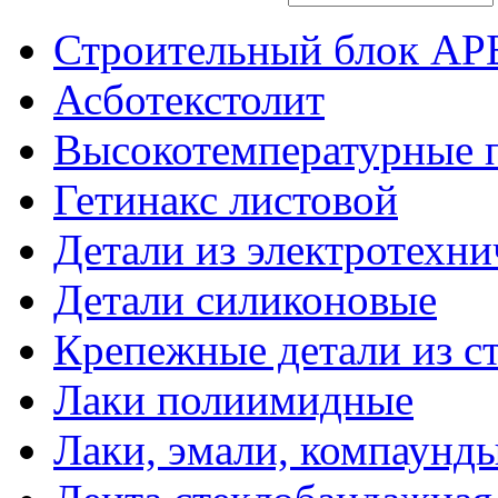
Строительный блок АР
Асботекстолит
Высокотемпературные 
Гетинакс листовой
Детали из электротехни
Детали силиконовые
Крепежные детали из с
Лаки полиимидные
Лаки, эмали, компаунд