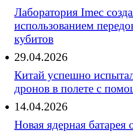
Лаборатория Imec созда
использованием передо
кубитов
29.04.2026
Китай успешно испытал
дронов в полете с пом
14.04.2026
Новая ядерная батарея 