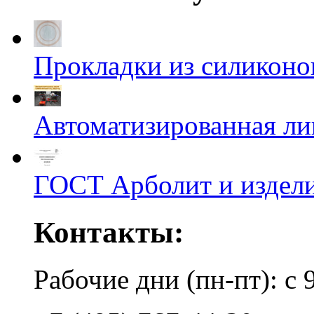
Прокладки из силиконов
Автоматизированная л
ГОСТ Арболит и издели
Контакты:
Рабочие дни (пн-пт): с 