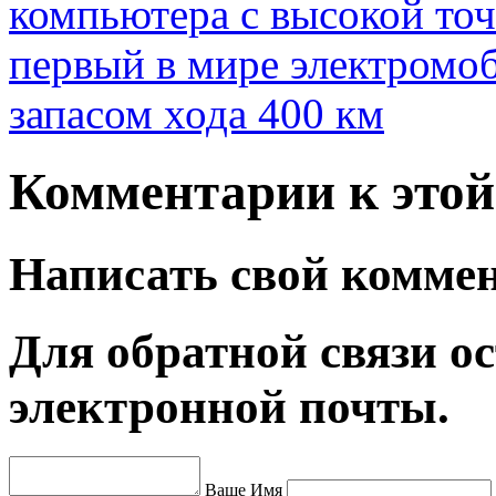
компьютера с высокой то
первый в мире электромоб
запасом хода 400 км
Комментарии к этой 
Написать свой комме
Для обратной связи ос
электронной почты.
Ваше Имя