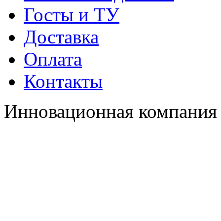
Госты и ТУ
Доставка
Оплата
Контакты
Инновационная компания 