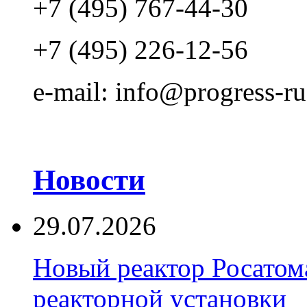
+7 (495) 767-44-30
+7 (495) 226-12-56
e-mail: info@progress-ru
Новости
29.07.2026
Новый реактор Росатома
реакторной установки