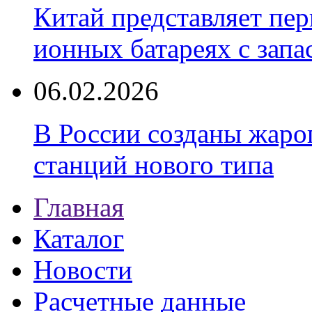
Китай представляет пер
ионных батареях с запа
06.02.2026
В России созданы жаро
станций нового типа
Главная
Каталог
Новости
Расчетные данные