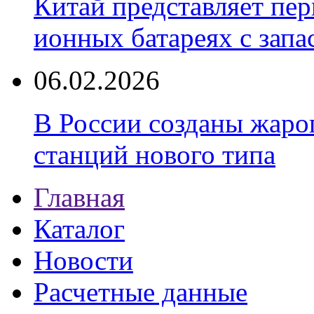
Китай представляет пер
ионных батареях с запа
06.02.2026
В России созданы жаро
станций нового типа
Главная
Каталог
Новости
Расчетные данные