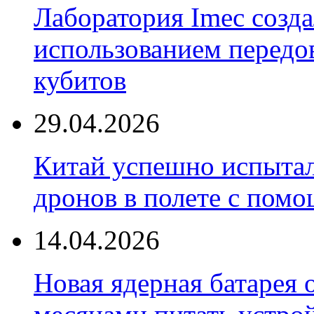
Лаборатория Imec созда
использованием передо
кубитов
29.04.2026
Китай успешно испытал
дронов в полете с пом
14.04.2026
Новая ядерная батарея 