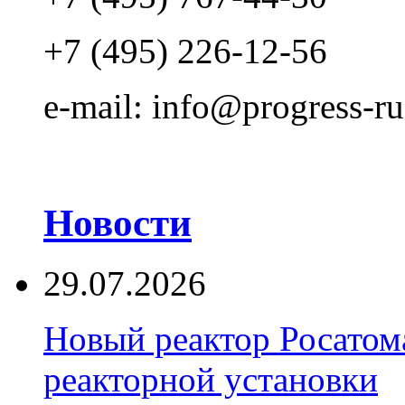
+7 (495) 226-12-56
e-mail: info@progress-ru
Новости
29.07.2026
Новый реактор Росатома
реакторной установки