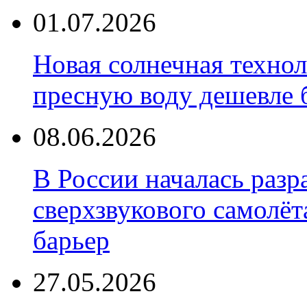
01.07.2026
Новая солнечная техно
пресную воду дешевле 
08.06.2026
В России началась разр
сверхзвукового самолёт
барьер
27.05.2026