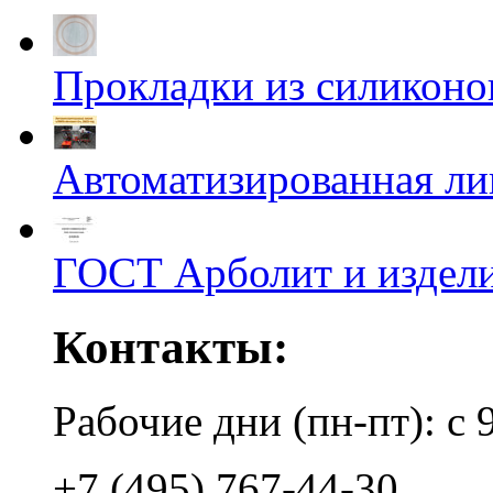
Прокладки из силиконов
Автоматизированная л
ГОСТ Арболит и издели
Контакты:
Рабочие дни (пн-пт): с 
+7 (495) 767-44-30