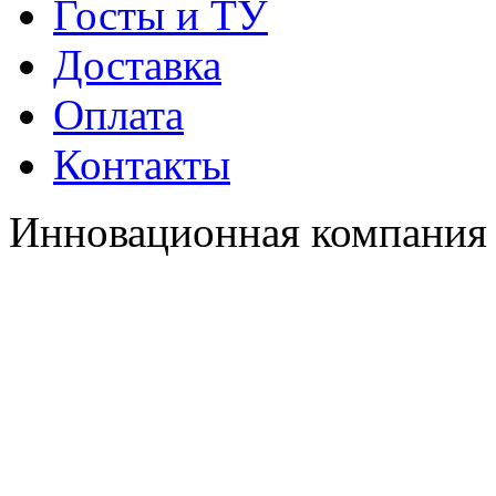
Госты и ТУ
Доставка
Оплата
Контакты
Инновационная компания 