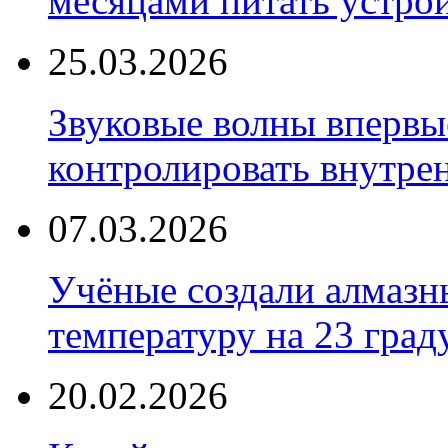
месяцами питать устро
25.03.2026
Звуковые волны впервы
контролировать внутре
07.03.2026
Учёные создали алмазн
температуру на 23 град
20.02.2026