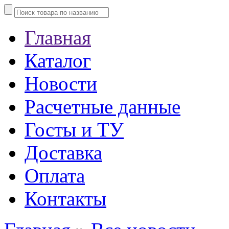
Главная
Каталог
Новости
Расчетные данные
Госты и ТУ
Доставка
Оплата
Контакты