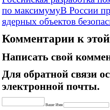
по максимуму
В России пр
ядерных объектов безопа
Комментарии к этой 
Написать свой комме
Для обратной связи ос
электронной почты.
Ваше Имя