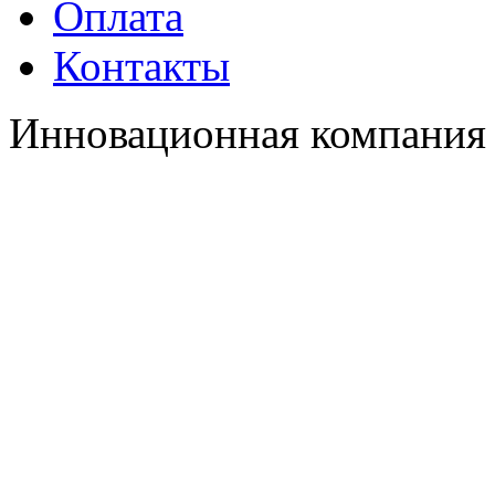
Оплата
Контакты
Инновационная компания 