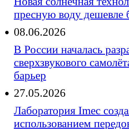
Новая солнечная техно
пресную воду дешевле 
08.06.2026
В России началась разр
сверхзвукового самолёт
барьер
27.05.2026
Лаборатория Imec созда
использованием передо