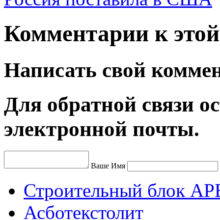
Комментарии к этой 
Написать свой комме
Для обратной связи ос
электронной почты.
Ваше Имя
Строительный блок АР
Асботекстолит