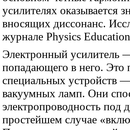
усилителях оказывается з
вносящих диссонанс. Исс
журнале Physics Education
Электронный усилитель —
попадающего в него. Это 
специальных устройств —
вакуумных ламп. Они спо
электропроводность под д
простейшем случае «включ