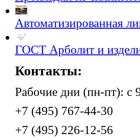
Автоматизированная л
ГОСТ Арболит и издели
Контакты:
Рабочие дни (пн-пт): с 
+7 (495) 767-44-30
+7 (495) 226-12-56