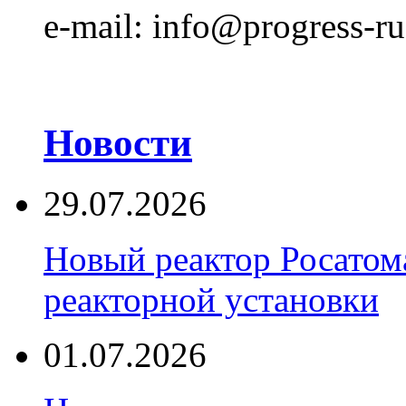
e-mail: info@progress-ru
Новости
29.07.2026
Новый реактор Росатома
реакторной установки
01.07.2026