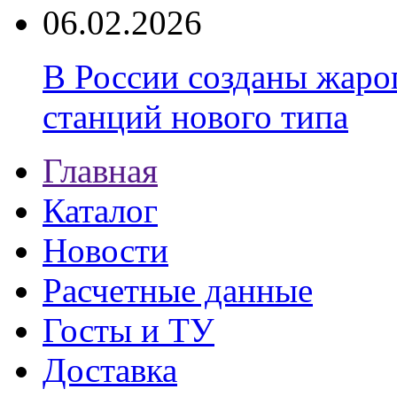
06.02.2026
В России созданы жаро
станций нового типа
Главная
Каталог
Новости
Расчетные данные
Госты и ТУ
Доставка