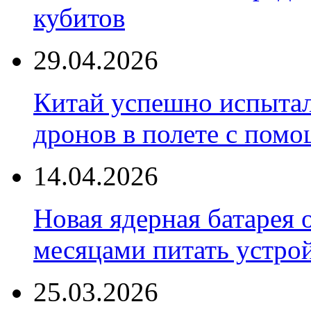
кубитов
29.04.2026
Китай успешно испытал
дронов в полете с пом
14.04.2026
Новая ядерная батарея 
месяцами питать устро
25.03.2026