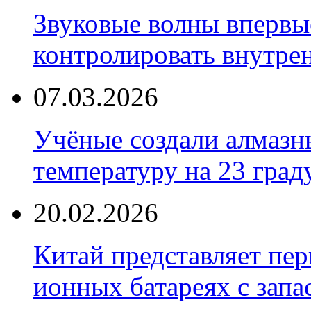
Звуковые волны впервы
контролировать внутре
07.03.2026
Учёные создали алмазн
температуру на 23 град
20.02.2026
Китай представляет пер
ионных батареях с запа