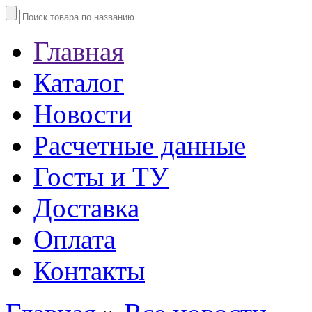
Главная
Каталог
Новости
Расчетные данные
Госты и ТУ
Доставка
Оплата
Контакты