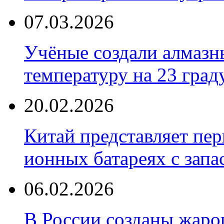
07.03.2026
Учёные создали алмазн
температуру на 23 град
20.02.2026
Китай представляет пер
ионных батареях с запа
06.02.2026
В России созданы жаро