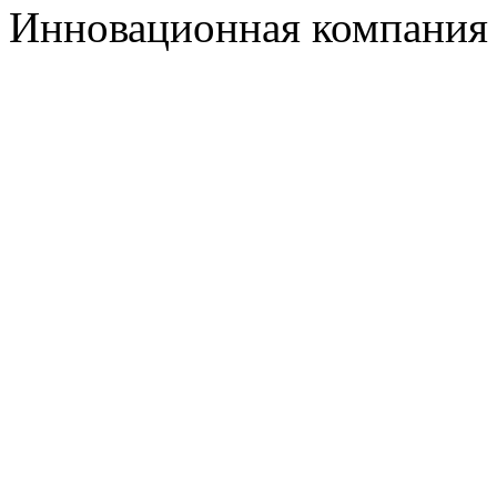
Инновационная компания 