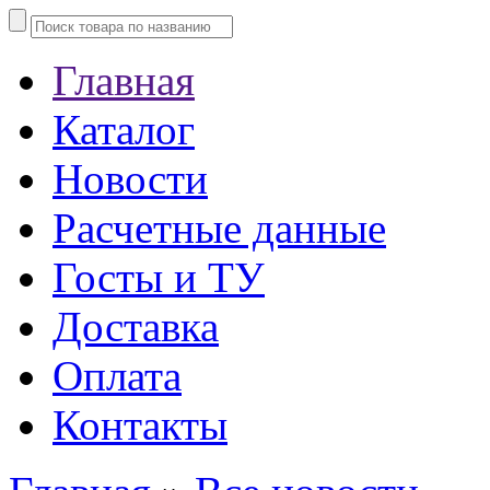
Главная
Каталог
Новости
Расчетные данные
Госты и ТУ
Доставка
Оплата
Контакты