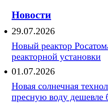
Новости
29.07.2026
Новый реактор Росатома
реакторной установки
01.07.2026
Новая солнечная техно
пресную воду дешевле 