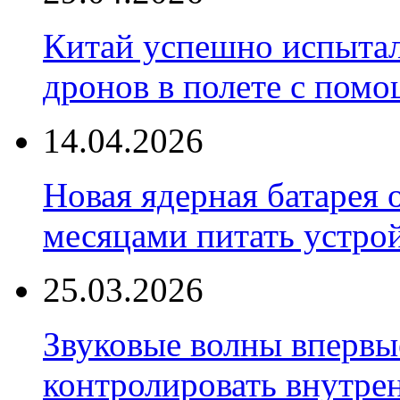
Китай успешно испытал
дронов в полете с пом
14.04.2026
Новая ядерная батарея 
месяцами питать устро
25.03.2026
Звуковые волны впервы
контролировать внутре