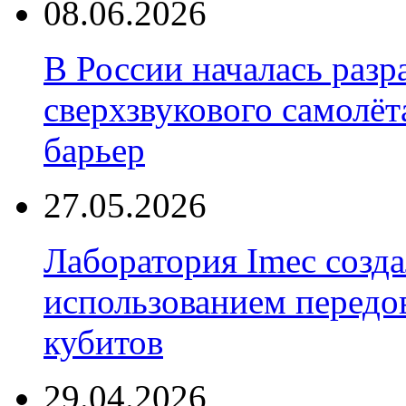
08.06.2026
В России началась разр
сверхзвукового самолёт
барьер
27.05.2026
Лаборатория Imec созда
использованием передо
кубитов
29.04.2026