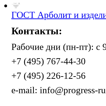
ГОСТ Арболит и издели
Контакты:
Рабочие дни (пн-пт): с 
+7 (495) 767-44-30
+7 (495) 226-12-56
e-mail: info@progress-ru