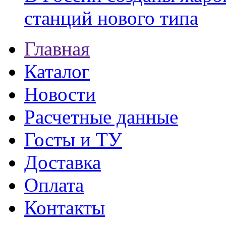
станций нового типа
Главная
Каталог
Новости
Расчетные данные
Госты и ТУ
Доставка
Оплата
Контакты