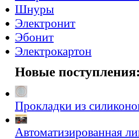
Шнуры
Электронит
Эбонит
Электрокартон
Новые поступления
Прокладки из силиконов
Автоматизированная л